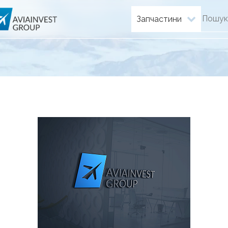
Запчастини