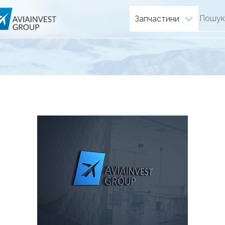
Запчастини