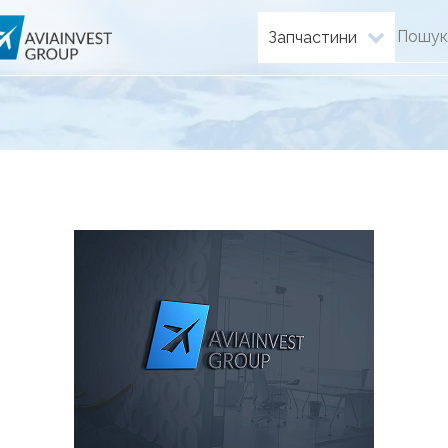
Запчастини