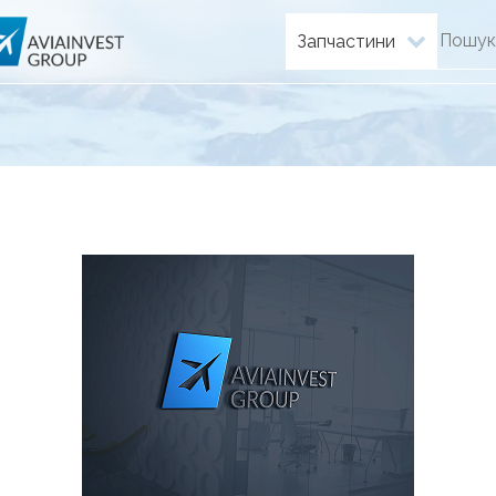
Запчастини