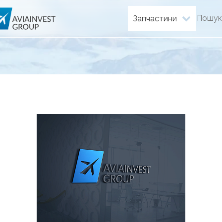
Запчастини