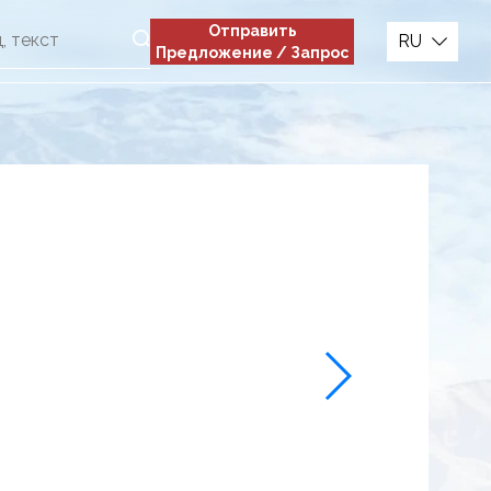
Отправить
RU
Предложение / Запрос