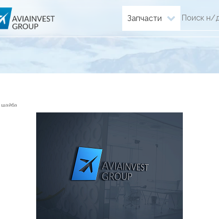
Запчасти
), шайба