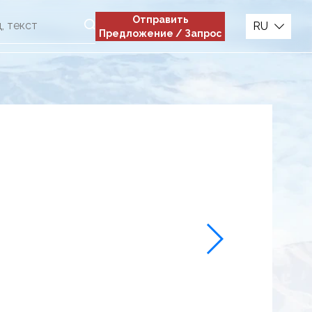
Отправить
RU
Предложение / Запрос