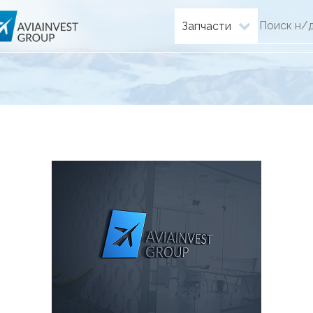
Запчасти