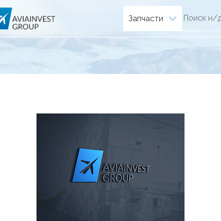
Запчасти