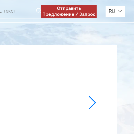
Отправить
RU
Предложение / Запрос