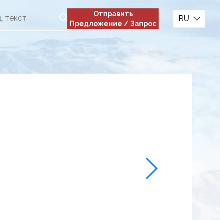
Отправить
RU
Предложение / Запрос