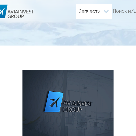
Запчасти