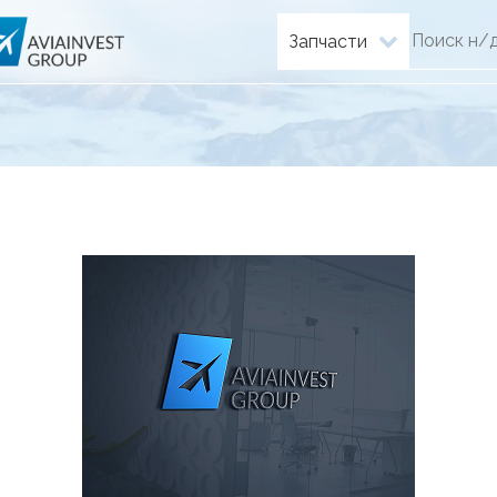
Запчасти