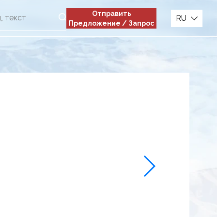
Отправить
RU
Предложение / Запрос