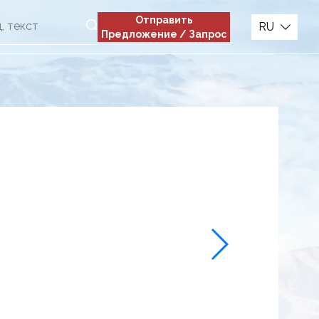
Отправить
RU
Предложение / Запрос