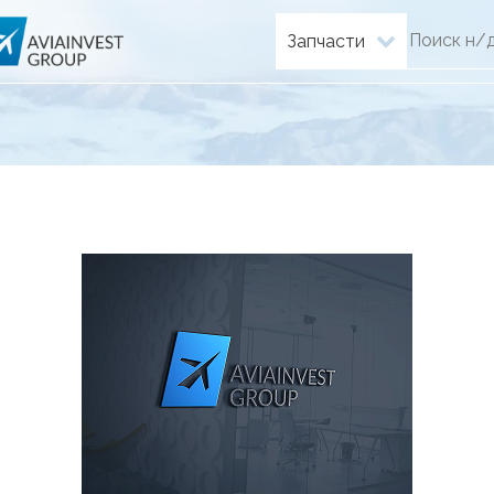
Запчасти