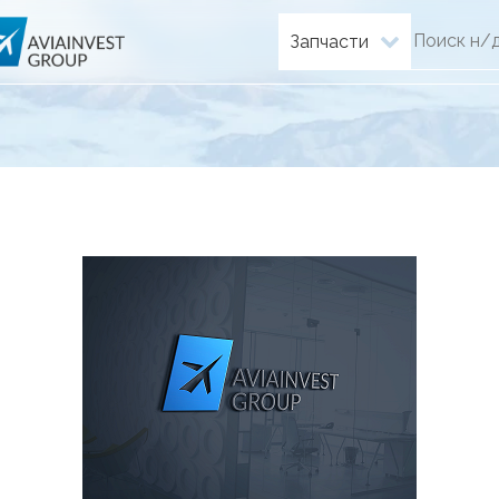
Запчасти