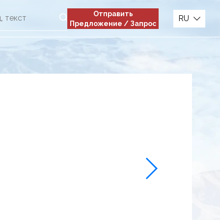
Отправить
RU
Предложение / Запрос